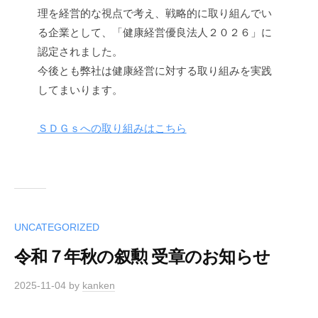
理を経営的な視点で考え、戦略的に取り組んでい
る企業として、「健康経営優良法人２０２６」に
認定されました。
今後とも弊社は健康経営に対する取り組みを実践
してまいります。
ＳＤＧｓへの取り組みはこちら
UNCATEGORIZED
令和７年秋の叙勲 受章のお知らせ
2025-11-04
by
kanken