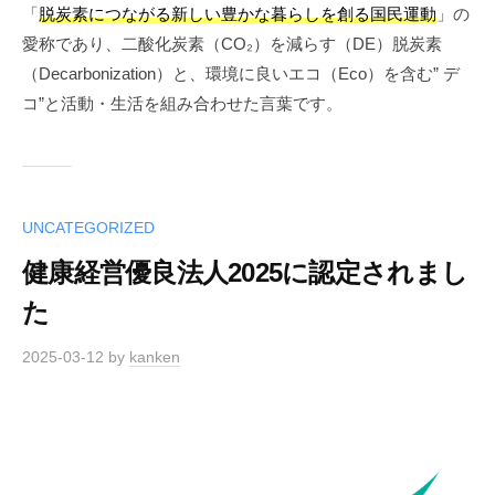
「
脱炭素につながる新しい豊かな暮らしを創る国民運動
」の
愛称であり、二酸化炭素（CO₂）を減らす（DE）脱炭素
（Decarbonization）と、環境に良いエコ（Eco）を含む” デ
コ”と活動・生活を組み合わせた言葉です。
UNCATEGORIZED
健康経営優良法人2025に認定されまし
た
2025-03-12
by
kanken