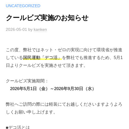
UNCATEGORIZED
クールビズ実施のお知らせ
2026-05-01
by
kanken
この度、弊社ではネット・ゼロの実現に向けて環境省が推進
している
国民運動「デコ活」
を弊社でも推進するため、5月1
日よりクールビズを実施させて頂きます。
クールビズ実施期間：
2026年5月1日（金）～2026年9月30日（水）
弊社へご訪問の際には軽装にてお越しくださいますようよろ
しくお願い申し上げます。
■デコ活とは