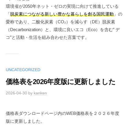
環境省が2050年ネット・ゼロの実現に向けて推進している
「
脱炭素につながる新しい豊かな暮らしを創る国民運動
」の
愛称であり、二酸化炭素（CO₂）を減らす（DE）脱炭素
（Decarbonization）と、環境に良いエコ（Eco）を含む” デ
コ”と活動・生活を組み合わせた言葉です。
UNCATEGORIZED
価格表を2026年度版に更新しました
2026-04-30
by
kanken
価格表ダウンロードページ内のWEB価格表を２０２６年度
版に更新しました。