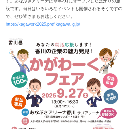
す。あなぶきアリーナは今年2月にオープンしたばかりの施
設です。当日はいろいろなイベントも開催されるそうですの
で、ぜひ皆さまもお越しください。
https://kagawork2025.pref.kagawa.lg.jp/