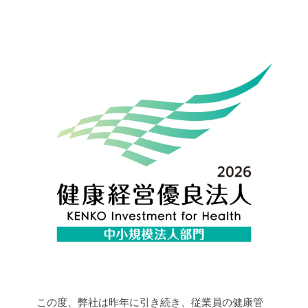
この度、弊社は昨年に引き続き、従業員の健康管