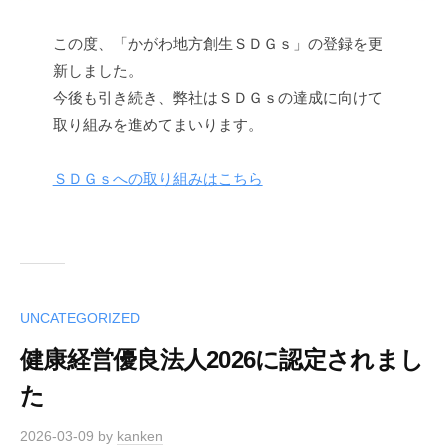
この度、「かがわ地方創生ＳＤＧｓ」の登録を更
新しました。
今後も引き続き、弊社はＳＤＧｓの達成に向けて
取り組みを進めてまいります。
ＳＤＧｓへの取り組みはこちら
UNCATEGORIZED
健康経営優良法人2026に認定されまし
た
2026-03-09
by
kanken