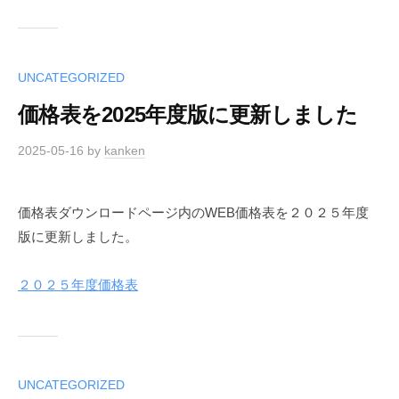
UNCATEGORIZED
価格表を2025年度版に更新しました
2025-05-16
by
kanken
価格表ダウンロードページ内のWEB価格表を２０２５年度
版に更新しました。
２０２５年度価格表
UNCATEGORIZED