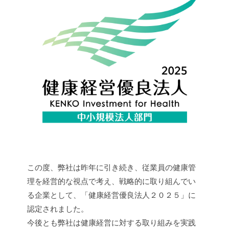
この度、弊社は昨年に引き続き、従業員の健康管
理を経営的な視点で考え、戦略的に取り組んでい
る企業として、「健康経営優良法人２０２５」に
認定されました。
今後とも弊社は健康経営に対する取り組みを実践