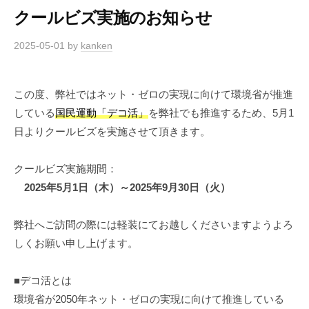
クールビズ実施のお知らせ
2025-05-01
by
kanken
この度、弊社ではネット・ゼロの実現に向けて環境省が推進
している
国民運動「デコ活」
を弊社でも推進するため、5月1
日よりクールビズを実施させて頂きます。
クールビズ実施期間：
2025年5月1日（木）～2025年9月30日（火）
弊社へご訪問の際には軽装にてお越しくださいますようよろ
しくお願い申し上げます。
■デコ活とは
環境省が2050年ネット・ゼロの実現に向けて推進している